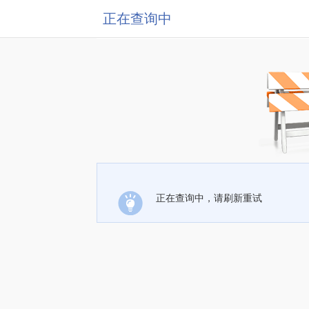
正在查询中
正在查询中，请刷新重试