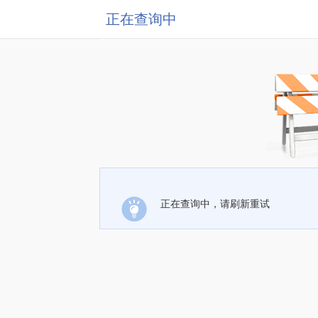
正在查询中
正在查询中，请刷新重试